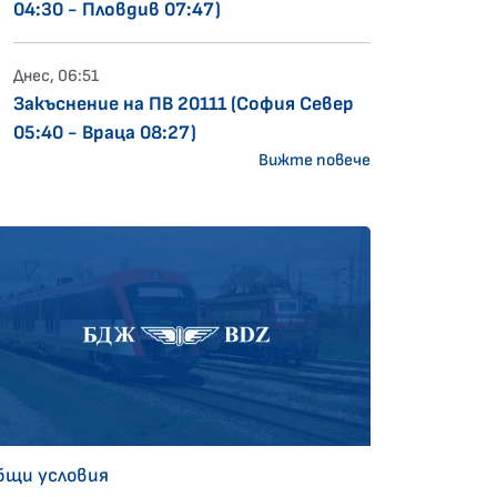
04:30 - Пловдив 07:47)
Днес, 06:51
Закъснение на ПВ 20111 (София Север
05:40 - Враца 08:27)
Вижте повече
бщи условия