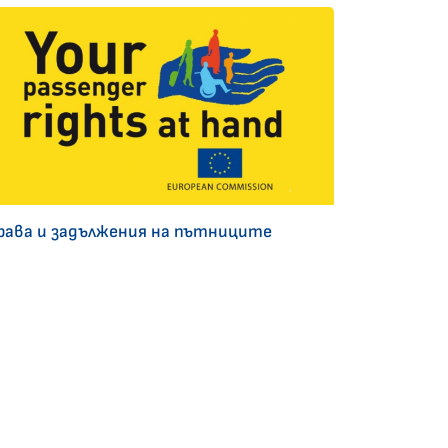
рава и задължения на пътниците