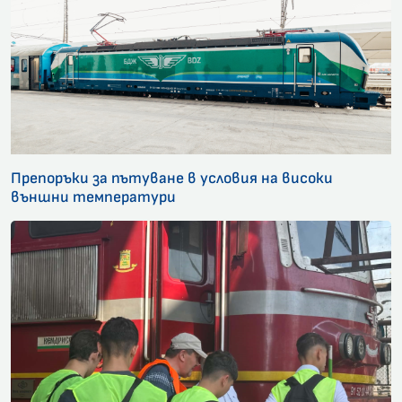
Препоръки за пътуване в условия на високи
външни температури