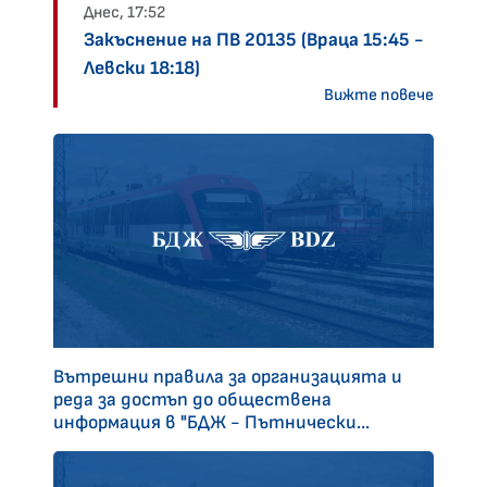
Днес, 17:52
Закъснение на ПВ 20135 (Враца 15:45 -
Левски 18:18)
Вижте повече
Вътрешни правила за организацията и
реда за достъп до обществена
информация в "БДЖ - Пътнически...