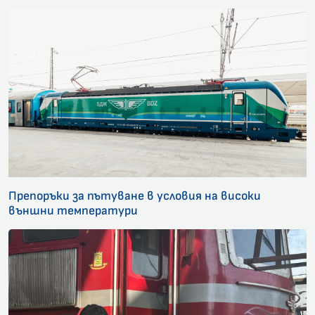
Препоръки за пътуване в условия на високи
външни температури