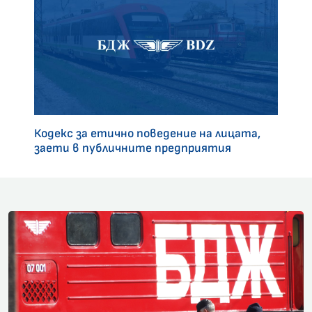
Кодекс за етично поведение на лицата,
заети в публичните предприятия