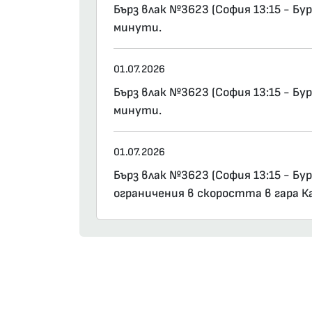
Бърз влак №3623 (София 13:15 - Бу
минути.
01.07.2026
Бърз влак №3623 (София 13:15 - Бу
минути.
01.07.2026
Бърз влак №3623 (София 13:15 - Б
ограничения в скоростта в гара К