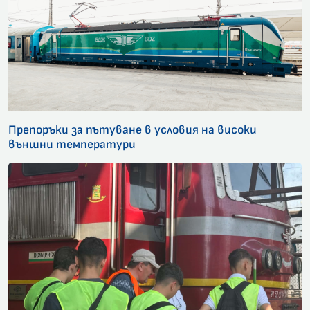
Препоръки за пътуване в условия на високи
външни температури