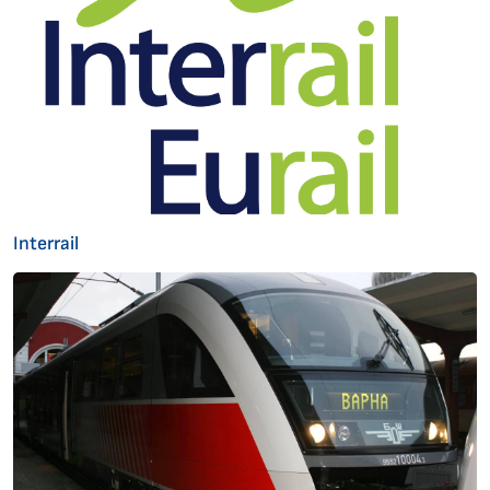
Interrail