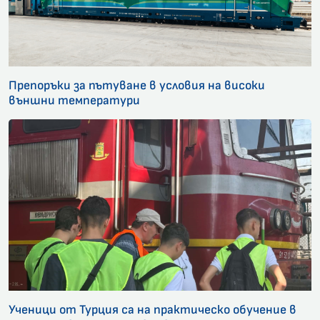
Препоръки за пътуване в условия на високи
външни температури
Ученици от Турция са на практическо обучение в