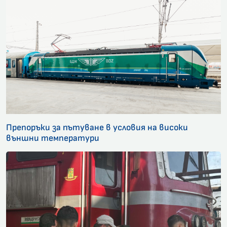
Препоръки за пътуване в условия на високи
външни температури