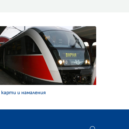
 карти и намаления