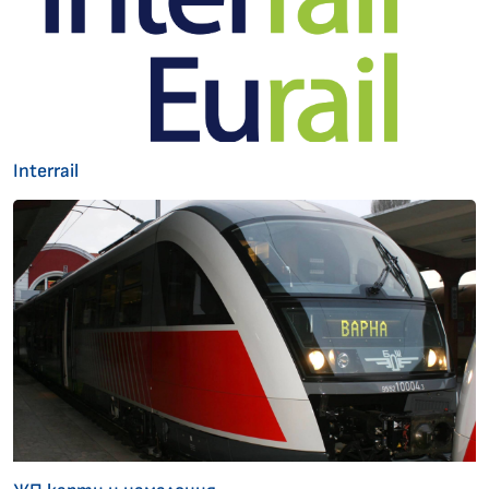
Interrail