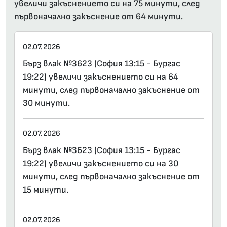
увеличи закъснението си на 75 минути, след
първоначално закъснение от 64 минути.
02.07.2026
Бърз влак №3623 (София 13:15 - Бургас
19:22) увеличи закъснението си на 64
минути, след първоначално закъснение от
30 минути.
02.07.2026
Бърз влак №3623 (София 13:15 - Бургас
19:22) увеличи закъснението си на 30
минути, след първоначално закъснение от
15 минути.
02.07.2026