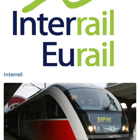
Interrail