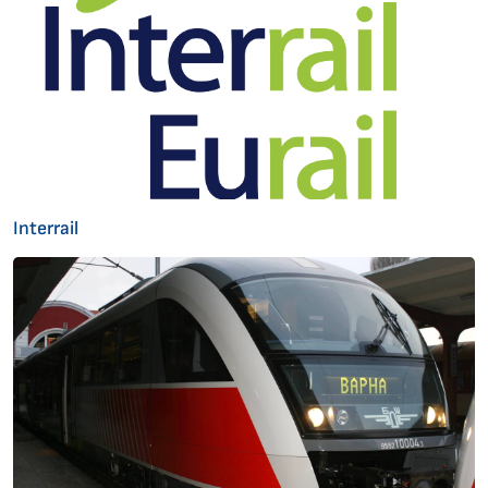
Interrail