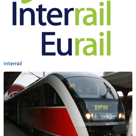
Interrail