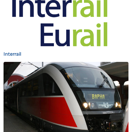
Interrail