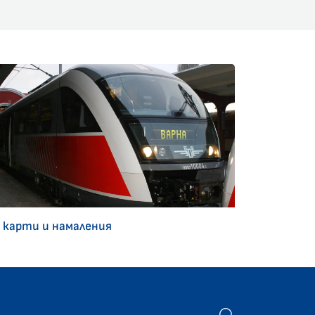
 карти и намаления