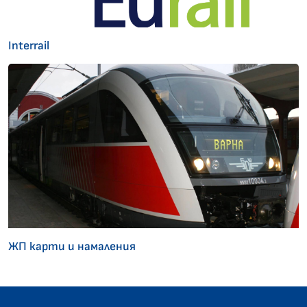
Interrail
ЖП карти и намаления