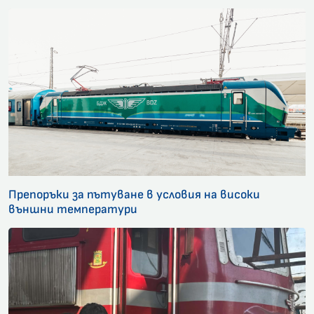
Препоръки за пътуване в условия на високи
външни температури