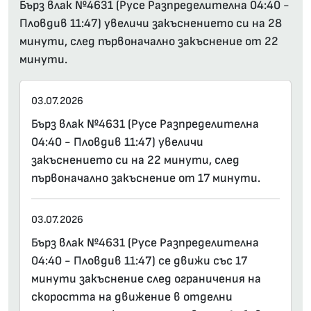
Бърз влак №4631 (Русе Разпределителна 04:40 -
Пловдив 11:47) увеличи закъснението си на 28
минути, след първоначално закъснение от 22
минути.
03.07.2026
Бърз влак №4631 (Русе Разпределителна
04:40 - Пловдив 11:47) увеличи
закъснението си на 22 минути, след
първоначално закъснение от 17 минути.
03.07.2026
Бърз влак №4631 (Русе Разпределителна
04:40 - Пловдив 11:47) се движи със 17
минути закъснение след ограничения на
скоростта на движение в отделни