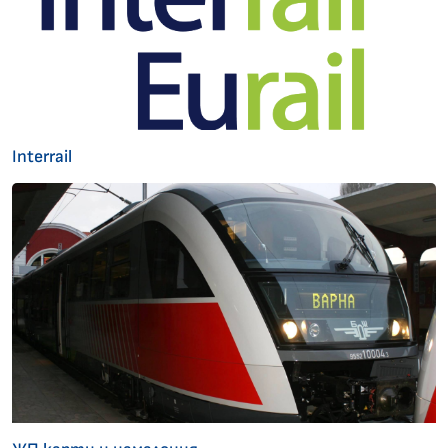
Interrail