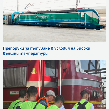
Препоръки за пътуване в условия на високи
външни температури