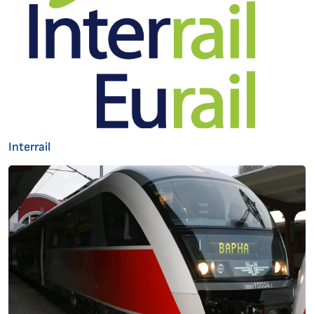
Interrail