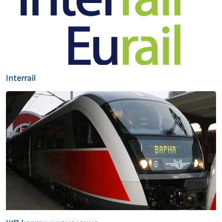
Interrail