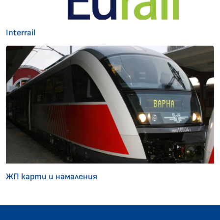
Interrail
ЖП карти и намаления