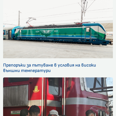
Препоръки за пътуване в условия на високи
външни температури