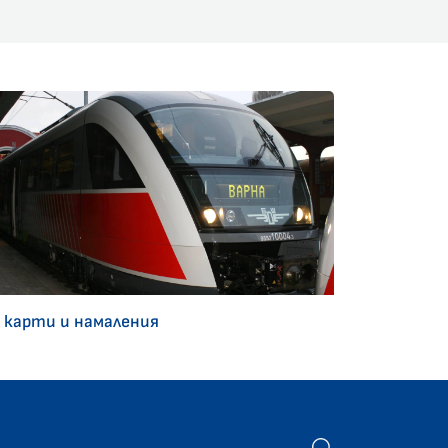
 карти и намаления