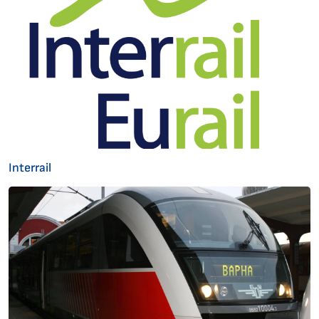
Interrail