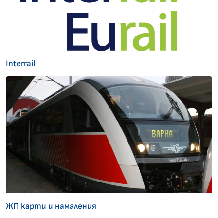
Interrail
ЖП карти и намаления