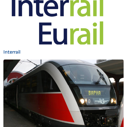
Interrail