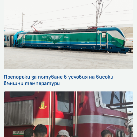
Препоръки за пътуване в условия на високи
външни температури