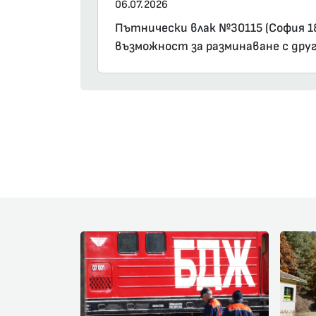
06.07.2026
Пътнически влак №30115 (София 18:
възможност за разминаване с друг