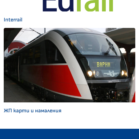
Interrail
ЖП карти и намаления