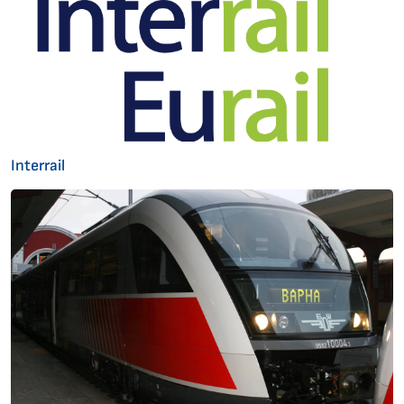
Interrail