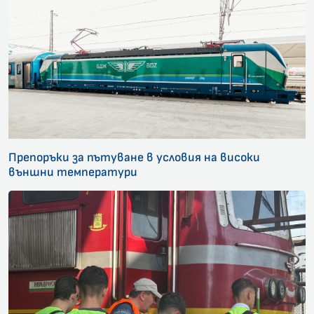
Препоръки за пътуване в условия на високи
външни температури