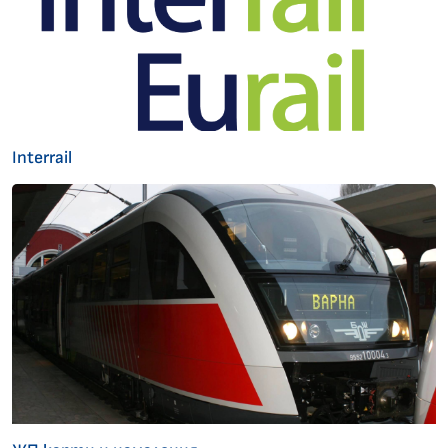
Interrail