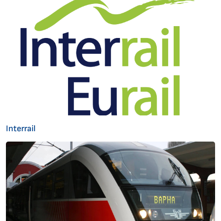
Interrail