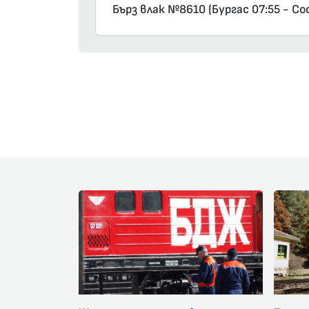
Бърз влак №8610 (Бургас 07:55 - С