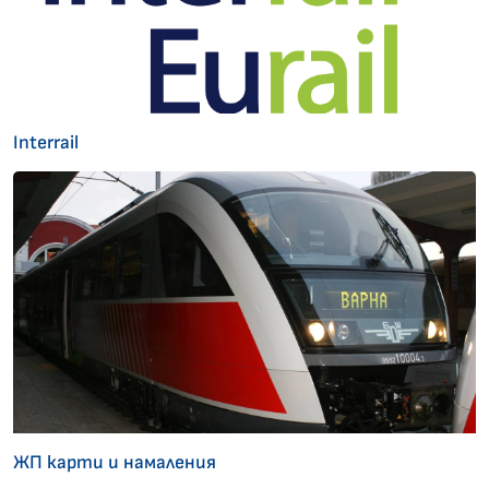
Interrail
ЖП карти и намаления