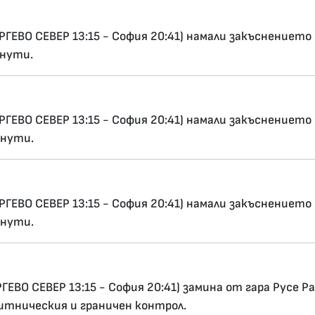
ГЕВО СЕВЕР 13:15 - София 20:41) намали закъснението 
инути.
ГЕВО СЕВЕР 13:15 - София 20:41) намали закъснението 
инути.
ГЕВО СЕВЕР 13:15 - София 20:41) намали закъснението 
инути.
ЕВО СЕВЕР 13:15 - София 20:41) замина от гара Русе 
итническия и граничен контрол.