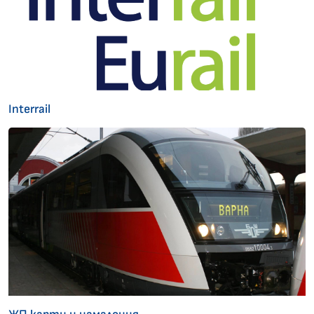
Interrail