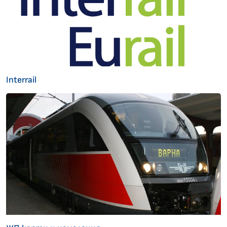
Interrail