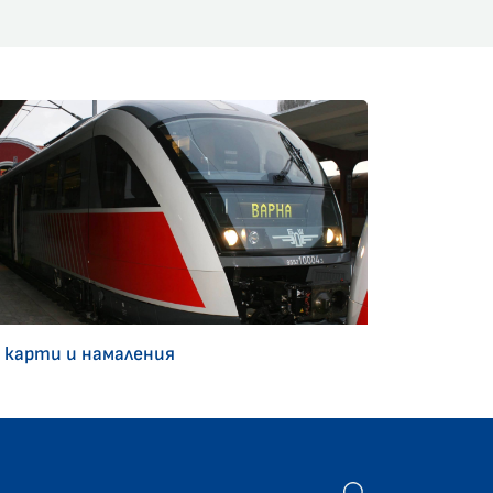
 карти и намаления