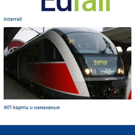
Interrail
ЖП карти и намаления