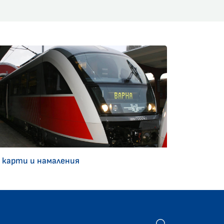
 карти и намаления