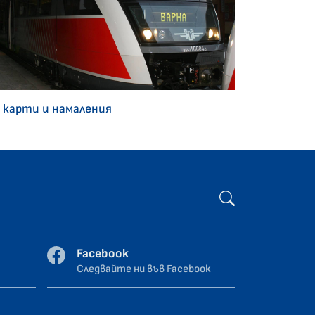
 карти и намаления
Facebook
Следвайте ни във Facebook