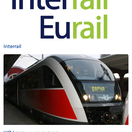
Interrail