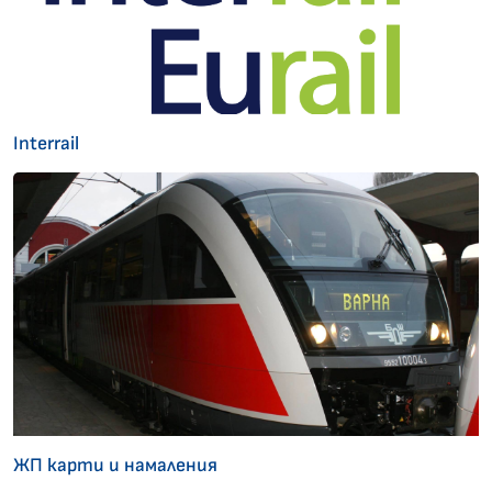
Interrail
ЖП карти и намаления