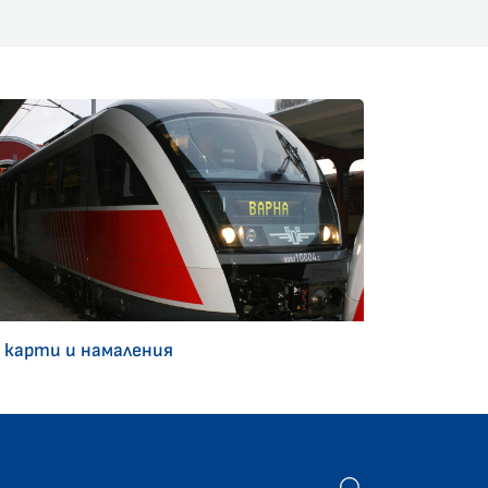
 карти и намаления