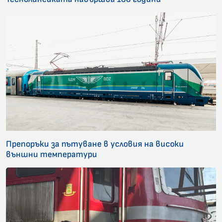
Препоръки за пътуване в условия на високи
външни температури