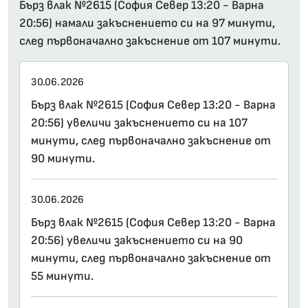
Бърз влак №2615 (София Север 13:20 - Варна
20:56) намали закъснението си на 97 минути,
след първоначално закъснение от 107 минути.
30.06.2026
Бърз влак №2615 (София Север 13:20 - Варна
20:56) увеличи закъснението си на 107
минути, след първоначално закъснение от
90 минути.
30.06.2026
Бърз влак №2615 (София Север 13:20 - Варна
20:56) увеличи закъснението си на 90
минути, след първоначално закъснение от
55 минути.