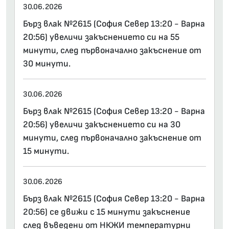
30.06.2026
Бърз влак №2615 (София Север 13:20 - Варна
20:56) увеличи закъснението си на 55
минути, след първоначално закъснение от
30 минути.
30.06.2026
Бърз влак №2615 (София Север 13:20 - Варна
20:56) увеличи закъснението си на 30
минути, след първоначално закъснение от
15 минути.
30.06.2026
Бърз влак №2615 (София Север 13:20 - Варна
20:56) се движи с 15 минути закъснение
след въведени от НКЖИ температурни