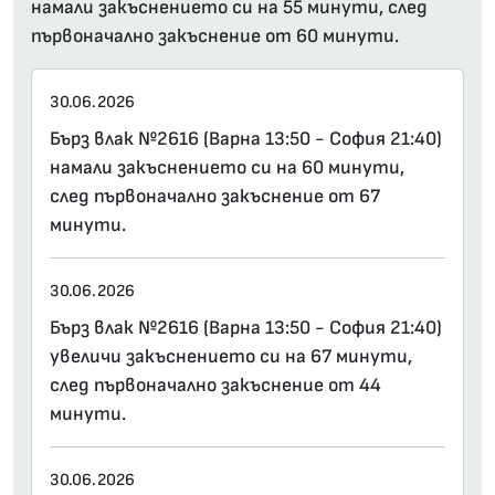
намали закъснението си на 55 минути, след
първоначално закъснение от 60 минути.
30.06.2026
Бърз влак №2616 (Варна 13:50 - София 21:40)
намали закъснението си на 60 минути,
след първоначално закъснение от 67
минути.
30.06.2026
Бърз влак №2616 (Варна 13:50 - София 21:40)
увеличи закъснението си на 67 минути,
след първоначално закъснение от 44
минути.
30.06.2026