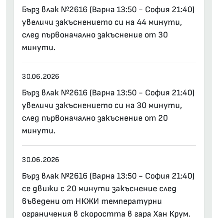
Бърз влак №2616 (Варна 13:50 - София 21:40)
увеличи закъснението си на 44 минути,
след първоначално закъснение от 30
минути.
30.06.2026
Бърз влак №2616 (Варна 13:50 - София 21:40)
увеличи закъснението си на 30 минути,
след първоначално закъснение от 20
минути.
30.06.2026
Бърз влак №2616 (Варна 13:50 - София 21:40)
се движи с 20 минути закъснение след
въведени от НКЖИ температурни
ограничения в скоростта в гара Хан Крум.