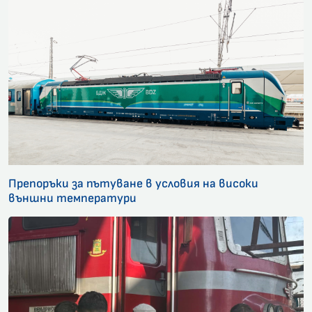
Препоръки за пътуване в условия на високи
външни температури