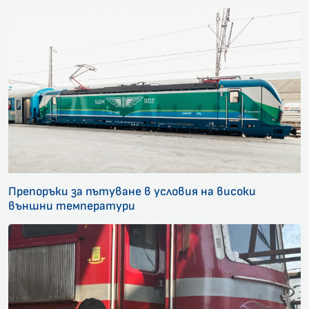
Препоръки за пътуване в условия на високи
външни температури