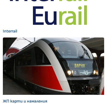
Interrail
ЖП карти и намаления